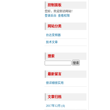
控制面板
您好，欢迎到访网站！
登录后台
查看权限
网站分类
台达变频器
技术文章
搜索
最新留言
很详细很实用
文章归档
2017年12月 (4)